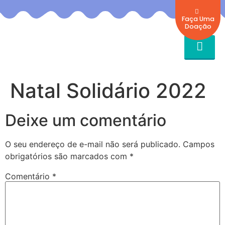
Faça Uma
Doação
Natal Solidário 2022
Deixe um comentário
O seu endereço de e-mail não será publicado.
Campos
obrigatórios são marcados com
*
Comentário
*