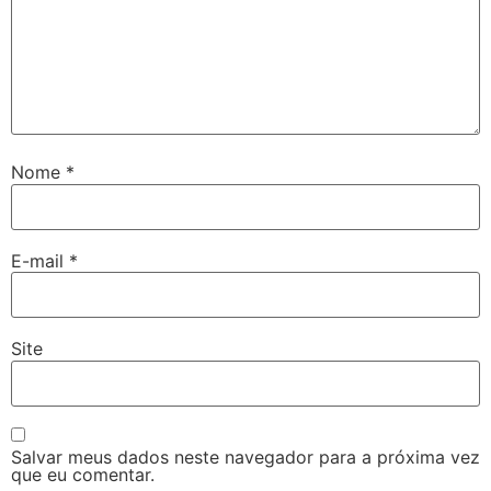
Nome
*
E-mail
*
Site
Salvar meus dados neste navegador para a próxima vez
que eu comentar.