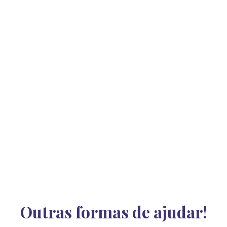
Outras formas de ajudar!