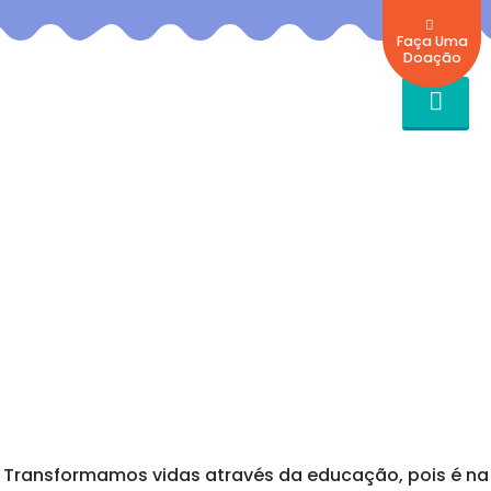
Faça Uma
Doação
Transformamos vidas através da educação, pois é na