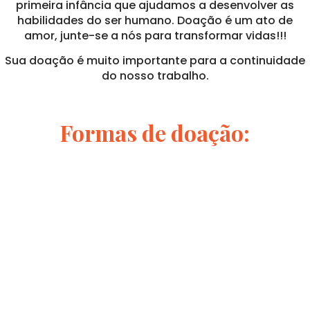
primeira infância que ajudamos a desenvolver as
habilidades do ser humano. Doação é um ato de
amor, junte-se a nós para transformar vidas!!!
Sua doação é muito importante para a continuidade
do nosso trabalho.
Formas de doação: