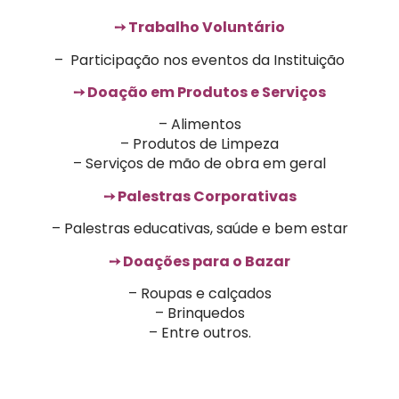
➙ Trabalho Voluntário
– Participação nos eventos da Instituição
➙ Doação em Produtos e Serviços
– Alimentos
– Produtos de Limpeza
– Serviços de mão de obra em geral
➙ Palestras Corporativas
– Palestras educativas, saúde e bem estar
➙ Doações para o Bazar
– Roupas e calçados
– Brinquedos
– Entre outros.