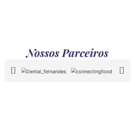
Nossos Parceiros